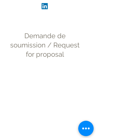
Demande de
soumission / Request
for proposal