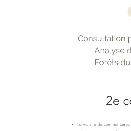
Consultation 
Analyse d
Forêts d
2e c
Formulaire de commentaires